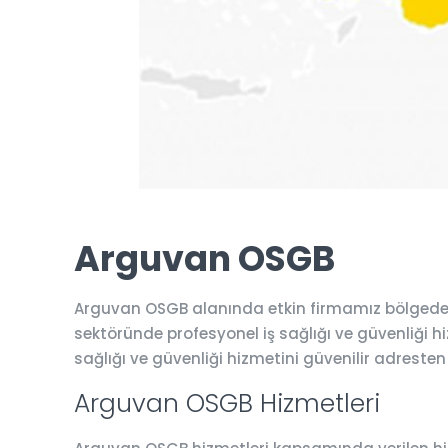
Arguvan OSGB
Arguvan OSGB alanında etkin firmamız bölgede b
sektöründe profesyonel iş sağlığı ve güvenliği hiz
sağlığı ve güvenliği hizmetini güvenilir adresten
Arguvan OSGB Hizmetleri