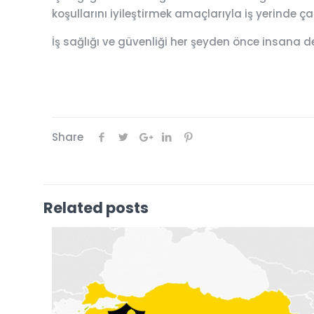
koşullarını iyileştirmek amaçlarıyla iş yerinde 
İş sağlığı ve güvenliği her şeyden önce insana d
Share
Related posts