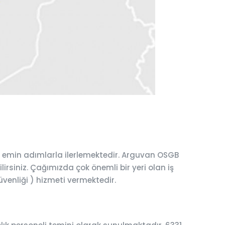
a emin adımlarla ilerlemektedir. Arguvan OSGB
lirsiniz. Çağımızda çok önemli bir yeri olan iş
üvenliği ) hizmeti vermektedir.