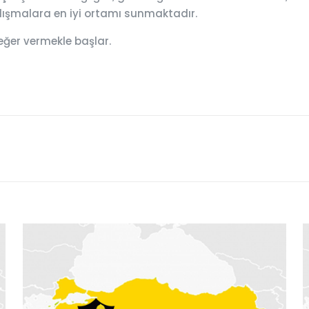
çalışmalara en iyi ortamı sunmaktadır.
eğer vermekle başlar.