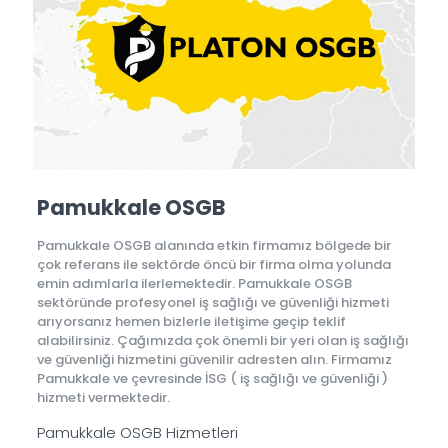
Pamukkale OSGB
Pamukkale OSGB alanında etkin firmamız bölgede bir
çok referans ile sektörde öncü bir firma olma yolunda
emin adımlarla ilerlemektedir. Pamukkale OSGB
sektöründe profesyonel iş sağlığı ve güvenliği hizmeti
arıyorsanız hemen bizlerle iletişime geçip teklif
alabilirsiniz. Çağımızda çok önemli bir yeri olan iş sağlığı
ve güvenliği hizmetini güvenilir adresten alın. Firmamız
Pamukkale ve çevresinde İSG ( iş sağlığı ve güvenliği )
hizmeti vermektedir.
Pamukkale OSGB Hizmetleri