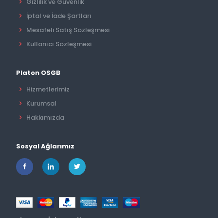
Gizlilik ve Güvenlik
İptal ve İade Şartları
Mesafeli Satış Sözleşmesi
Kullanıcı Sözleşmesi
Platon OSGB
Hizmetlerimiz
Kurumsal
Hakkımızda
Sosyal Ağlarımız