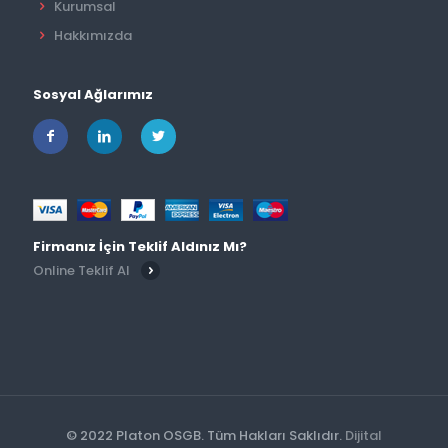
Kurumsal
Hakkımızda
Sosyal Ağlarımız
Firmanız İçin Teklif Aldınız Mı?
Online Teklif Al
© 2022 Platon OSGB. Tüm Hakları Saklıdır.
Dijital