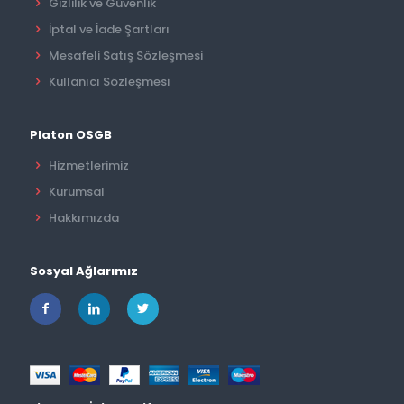
Gizlilik ve Güvenlik
İptal ve İade Şartları
Mesafeli Satış Sözleşmesi
Kullanıcı Sözleşmesi
Platon OSGB
Hizmetlerimiz
Kurumsal
Hakkımızda
Sosyal Ağlarımız