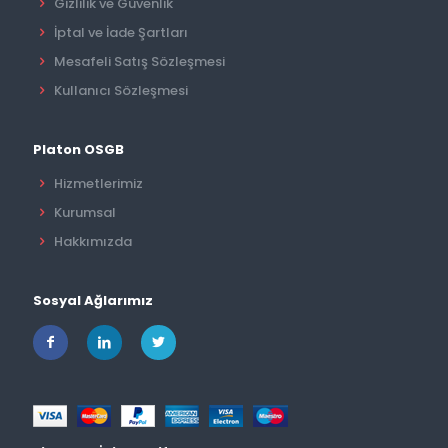
Gizlilik ve Güvenlik
İptal ve İade Şartları
Mesafeli Satış Sözleşmesi
Kullanıcı Sözleşmesi
Platon OSGB
Hizmetlerimiz
Kurumsal
Hakkımızda
Sosyal Ağlarımız