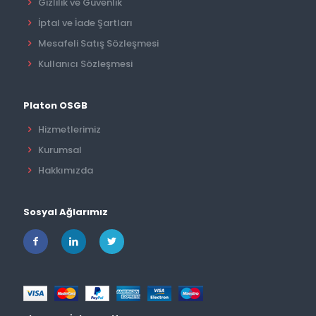
Gizlilik ve Güvenlik
İptal ve İade Şartları
Mesafeli Satış Sözleşmesi
Kullanıcı Sözleşmesi
Platon OSGB
Hizmetlerimiz
Kurumsal
Hakkımızda
Sosyal Ağlarımız