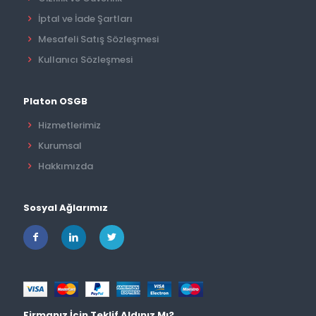
İptal ve İade Şartları
Mesafeli Satış Sözleşmesi
Kullanıcı Sözleşmesi
Platon OSGB
Hizmetlerimiz
Kurumsal
Hakkımızda
Sosyal Ağlarımız
Firmanız İçin Teklif Aldınız Mı?