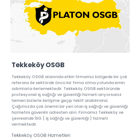
Tekkeköy OSGB
Tekkeköy OSGB alanında etkin firmamız bölgede bir çok
referans ile sektörde öncü bir firma olma yolunda emin
adımlarla ilerlemektedir. Tekkeköy OSGB sektöründe
profesyonel iş sağlığı ve güvenliği hizmeti arıyorsanız
hemen bizlerle iletişime geçip teklif alabilirsiniz.
Çağımızda çok önemli bir yeri olan iş sağlığı ve güvenliği
hizmetini güvenilir adresten alın. Firmamız Tekkeköy ve
çevresinde İSG ( iş sağlığı ve güvenliği ) hizmeti
vermektedir.
Tekkeköy OSGB Hizmetleri