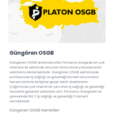
Güngören OSGB
Güngören OSGB alanında etkin firmamız bölgede bir çok
referans ile sektörde öncü bir firma olma yolunda emin
adımlarla ilerlemektedir. Güngören OSGB sektöründe
profesyonel iş sağlığı ve güvenliği hizmeti arıyorsanız
hemen bizlerle iletişime geçip teklif alabilirsiniz.
Çağımızda çok önemli bir yeri olan iş sağlığı ve güvenliği
hizmetini güvenilir adresten alın. Firmamız Güngören ve
çevresinde İSG ( iş sağlığı ve güvenliği ) hizmeti
vermektedir.
Güngören OSGB Hizmetleri