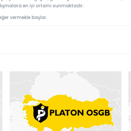
çalışmalara en iyi ortamı sunmaktadır.
eğer vermekle başlar.