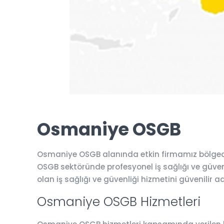
Osmaniye OSGB
Osmaniye OSGB alanında etkin firmamız bölgede 
OSGB sektöründe profesyonel iş sağlığı ve güvenli
olan iş sağlığı ve güvenliği hizmetini güvenilir 
Osmaniye OSGB Hizmetleri