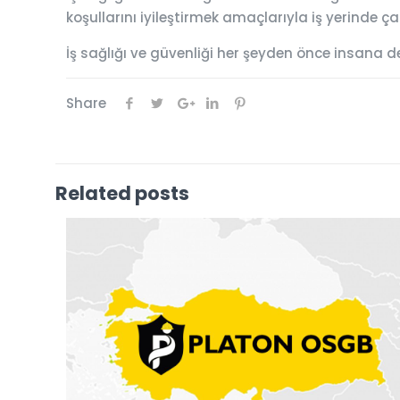
koşullarını iyileştirmek amaçlarıyla iş yerinde 
İş sağlığı ve güvenliği her şeyden önce insana d
Share
Related posts