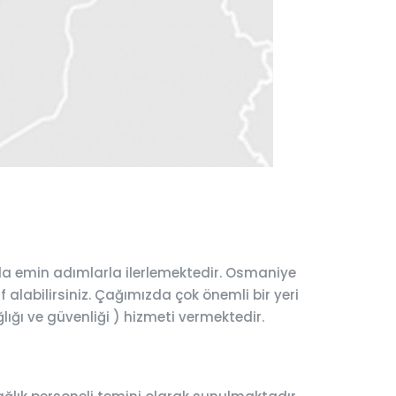
da emin adımlarla ilerlemektedir. Osmaniye
 alabilirsiniz. Çağımızda çok önemli bir yeri
lığı ve güvenliği ) hizmeti vermektedir.