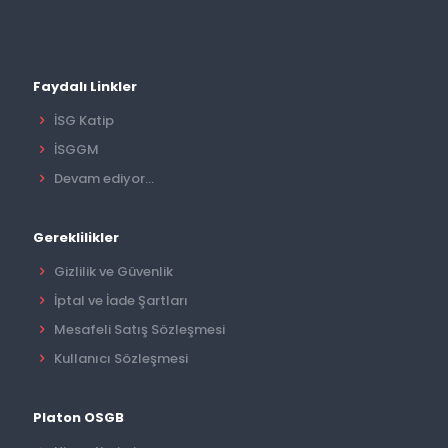
Faydalı Linkler
İSG Katip
İSGGM
Devam ediyor...
Gereklilikler
Gizlilik ve Güvenlik
İptal ve İade Şartları
Mesafeli Satış Sözleşmesi
Kullanıcı Sözleşmesi
Platon OSGB