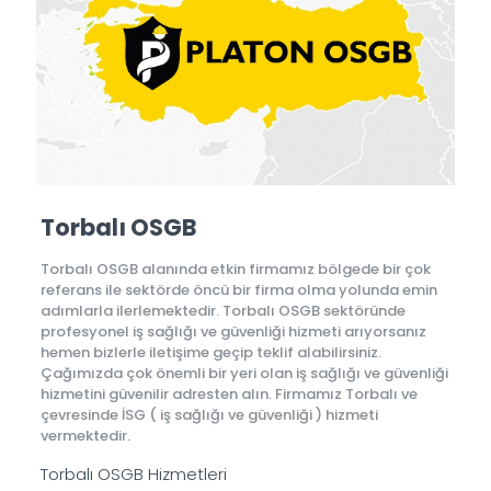
Torbalı OSGB
Torbalı OSGB alanında etkin firmamız bölgede bir çok
referans ile sektörde öncü bir firma olma yolunda emin
adımlarla ilerlemektedir. Torbalı OSGB sektöründe
profesyonel iş sağlığı ve güvenliği hizmeti arıyorsanız
hemen bizlerle iletişime geçip teklif alabilirsiniz.
Çağımızda çok önemli bir yeri olan iş sağlığı ve güvenliği
hizmetini güvenilir adresten alın. Firmamız Torbalı ve
çevresinde İSG ( iş sağlığı ve güvenliği ) hizmeti
vermektedir.
Torbalı OSGB Hizmetleri