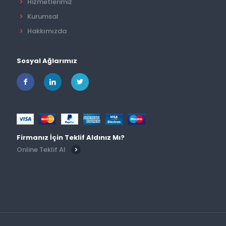
Hizmetlerimiz
Kurumsal
Hakkımızda
Sosyal Ağlarımız
Firmanız İçin Teklif Aldınız Mı?
Online Teklif Al