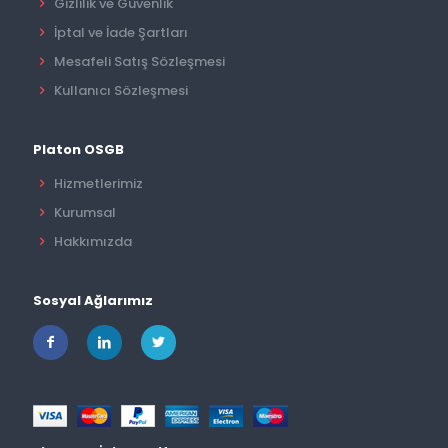
Gizlilik ve Güvenlik
İptal ve İade Şartları
Mesafeli Satış Sözleşmesi
Kullanıcı Sözleşmesi
Platon OSGB
Hizmetlerimiz
Kurumsal
Hakkımızda
Sosyal Ağlarımız