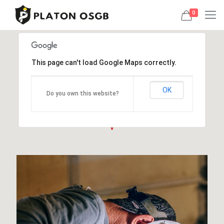
0
This page can't load Google Maps correctly.
OK
Do you own this website?