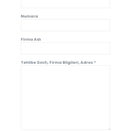
Numara
Firma Adı
Tehlike Sınıfı, Firma Bilgileri, Adres *