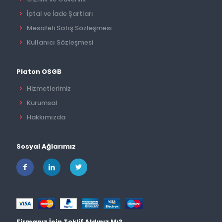
İptal ve İade Şartları
Mesafeli Satış Sözleşmesi
Kullanıcı Sözleşmesi
Platon OSGB
Hizmetlerimiz
Kurumsal
Hakkımızda
Sosyal Ağlarımız
Firmanız İçin Teklif Aldınız Mı?