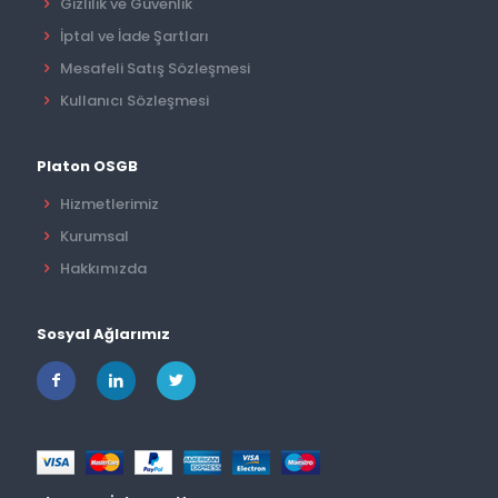
Gizlilik ve Güvenlik
İptal ve İade Şartları
Mesafeli Satış Sözleşmesi
Kullanıcı Sözleşmesi
Platon OSGB
Hizmetlerimiz
Kurumsal
Hakkımızda
Sosyal Ağlarımız