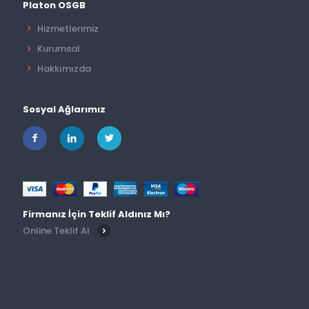
Platon OSGB
Hizmetlerimiz
Kurumsal
Hakkımızda
Sosyal Ağlarımız
Firmanız İçin Teklif Aldınız Mı?
Online Teklif Al