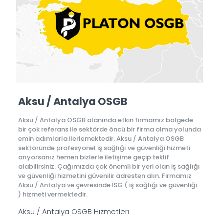
Aksu / Antalya OSGB
Aksu / Antalya OSGB alanında etkin firmamız bölgede
bir çok referans ile sektörde öncü bir firma olma yolunda
emin adımlarla ilerlemektedir. Aksu / Antalya OSGB
sektöründe profesyonel iş sağlığı ve güvenliği hizmeti
arıyorsanız hemen bizlerle iletişime geçip teklif
alabilirsiniz. Çağımızda çok önemli bir yeri olan iş sağlığı
ve güvenliği hizmetini güvenilir adresten alın. Firmamız
Aksu / Antalya ve çevresinde İSG ( iş sağlığı ve güvenliği
) hizmeti vermektedir.
Aksu / Antalya OSGB Hizmetleri