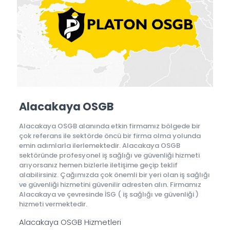
Alacakaya OSGB
Alacakaya OSGB alanında etkin firmamız bölgede bir
çok referans ile sektörde öncü bir firma olma yolunda
emin adımlarla ilerlemektedir. Alacakaya OSGB
sektöründe profesyonel iş sağlığı ve güvenliği hizmeti
arıyorsanız hemen bizlerle iletişime geçip teklif
alabilirsiniz. Çağımızda çok önemli bir yeri olan iş sağlığı
ve güvenliği hizmetini güvenilir adresten alın. Firmamız
Alacakaya ve çevresinde İSG ( iş sağlığı ve güvenliği )
hizmeti vermektedir.
Alacakaya OSGB Hizmetleri