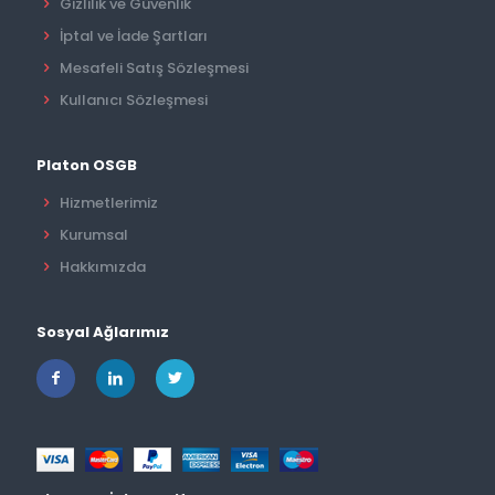
Gizlilik ve Güvenlik
İptal ve İade Şartları
Mesafeli Satış Sözleşmesi
Kullanıcı Sözleşmesi
Platon OSGB
Hizmetlerimiz
Kurumsal
Hakkımızda
Sosyal Ağlarımız