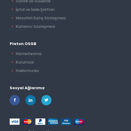
Gizlilik ve Güvenlik
İptal ve İade Şartları
Mesafeli Satış Sözleşmesi
Kullanıcı Sözleşmesi
Platon OSGB
Hizmetlerimiz
Kurumsal
Hakkımızda
Sosyal Ağlarımız