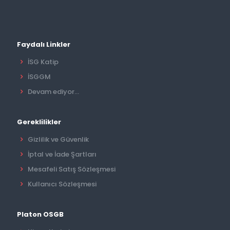
Faydalı Linkler
İSG Katip
İSGGM
Devam ediyor...
Gereklilikler
Gizlilik ve Güvenlik
İptal ve İade Şartları
Mesafeli Satış Sözleşmesi
Kullanıcı Sözleşmesi
Platon OSGB