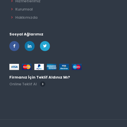
Hizmetlerimiz
Kurumsal
Hakkımızda
Sosyal Ağlarımız
Firmanız İçin Teklif Aldınız Mı?
Online Teklif Al