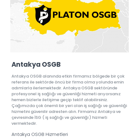
Antakya OSGB
Antakya OSGB alanında etkin firmamız bölgede bir çok
referans ile sektörde öncü bir firma olma yolunda emin
adımlarla ilerlemektedir. Antakya OSGB sektöründe
profesyonel iş sağlığı ve güvenliği hizmeti arıyorsanız
hemen bizlerle iletişime geçip teklif alabilirsiniz.
Çağımızda çok önemli bir yeri olan iş sağlığı ve güvenliği
hizmetini güvenilir adresten alın. Firmamız Antakya ve
çevresinde İSG ( iş sağlığı ve güvenliği ) hizmeti
vermektedir.
Antakya OSGB Hizmetleri