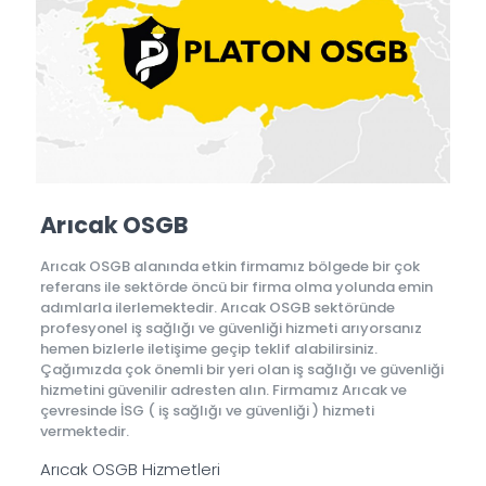
Arıcak OSGB
Arıcak OSGB alanında etkin firmamız bölgede bir çok
referans ile sektörde öncü bir firma olma yolunda emin
adımlarla ilerlemektedir. Arıcak OSGB sektöründe
profesyonel iş sağlığı ve güvenliği hizmeti arıyorsanız
hemen bizlerle iletişime geçip teklif alabilirsiniz.
Çağımızda çok önemli bir yeri olan iş sağlığı ve güvenliği
hizmetini güvenilir adresten alın. Firmamız Arıcak ve
çevresinde İSG ( iş sağlığı ve güvenliği ) hizmeti
vermektedir.
Arıcak OSGB Hizmetleri