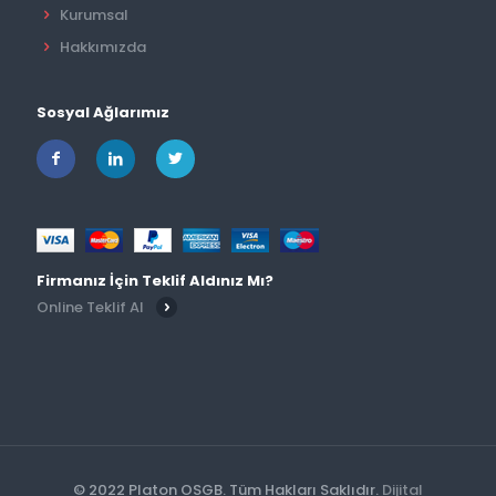
Kurumsal
Hakkımızda
Sosyal Ağlarımız
Firmanız İçin Teklif Aldınız Mı?
Online Teklif Al
© 2022 Platon OSGB. Tüm Hakları Saklıdır.
Dijital