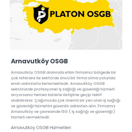
Arnavutköy OSGB
Arnavutköy OSGB alanında etkin firmamız bölgede bir
çok referans ile sektörde öncü bir firma olma yolunda
emin adımlarla ilerlemektedir. Arnavutköy OSGB
sektöründe profesyonel iş sağlığı ve güvenliği hizmeti
arıyorsanız hemen bizlerle iletişime geçip teklif
alabilirsiniz. Çağımızda çok önemli bir yeri olan iş sağlığı
ve güvenliği hizmetini güvenilir adresten alın. Firmamız
Arnavutköy ve çevresinde İSG ( iş sağlığı ve güvenliği )
hizmeti vermektedir.
Arnavutköy OSGB Hizmetleri