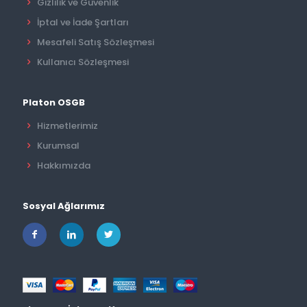
Gizlilik ve Güvenlik
İptal ve İade Şartları
Mesafeli Satış Sözleşmesi
Kullanıcı Sözleşmesi
Platon OSGB
Hizmetlerimiz
Kurumsal
Hakkımızda
Sosyal Ağlarımız