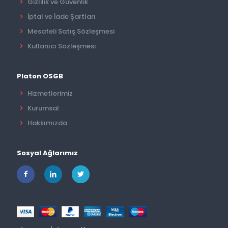
Gizlilik ve Güvenlik
İptal ve İade Şartları
Mesafeli Satış Sözleşmesi
Kullanıcı Sözleşmesi
Platon OSGB
Hizmetlerimiz
Kurumsal
Hakkımızda
Sosyal Ağlarımız