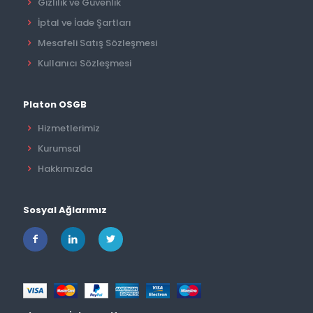
Gizlilik ve Güvenlik
İptal ve İade Şartları
Mesafeli Satış Sözleşmesi
Kullanıcı Sözleşmesi
Platon OSGB
Hizmetlerimiz
Kurumsal
Hakkımızda
Sosyal Ağlarımız