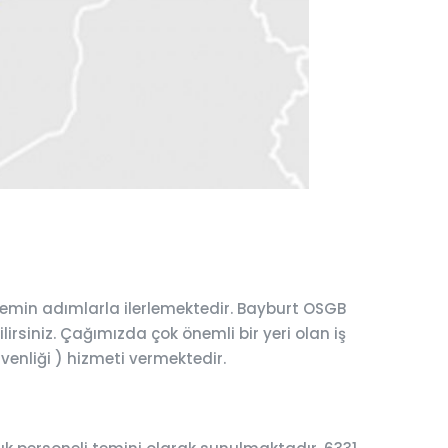
 emin adımlarla ilerlemektedir. Bayburt OSGB
lirsiniz. Çağımızda çok önemli bir yeri olan iş
üvenliği ) hizmeti vermektedir.