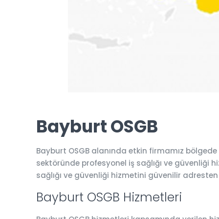
Bayburt OSGB
Bayburt OSGB alanında etkin firmamız bölgede b
sektöründe profesyonel iş sağlığı ve güvenliği hiz
sağlığı ve güvenliği hizmetini güvenilir adresten
Bayburt OSGB Hizmetleri