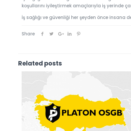
koşullarını iyileştirmek amaçlarıyla iş yerinde 
İş sağlığı ve güvenliği her şeyden önce insana d
Share
Related posts