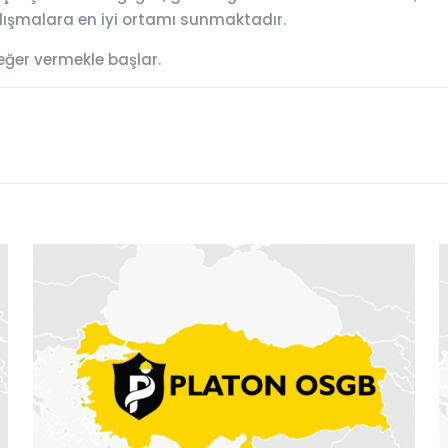
çalışmalara en iyi ortamı sunmaktadır.
eğer vermekle başlar.