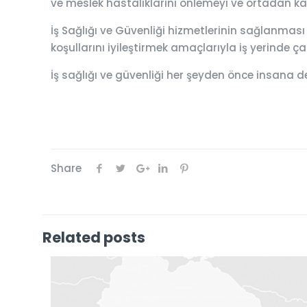
ve meslek hastalıklarını önlemeyi ve ortadan k
İş Sağlığı ve Güvenliği hizmetlerinin sağlanması
koşullarını iyileştirmek amaçlarıyla iş yerinde 
İş sağlığı ve güvenliği her şeyden önce insana d
Share
Related posts