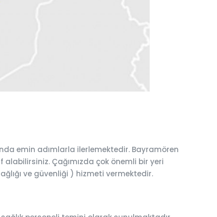
unda emin adımlarla ilerlemektedir. Bayramören
 alabilirsiniz. Çağımızda çok önemli bir yeri
ağlığı ve güvenliği ) hizmeti vermektedir.