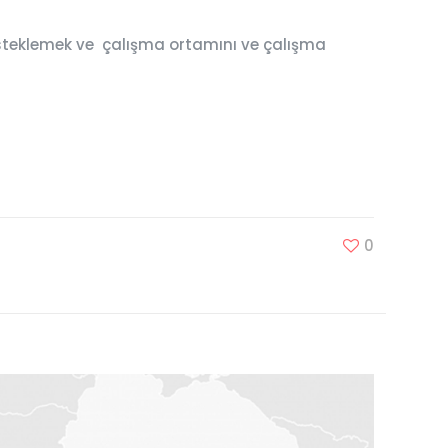
 desteklemek ve çalışma ortamını ve çalışma
0