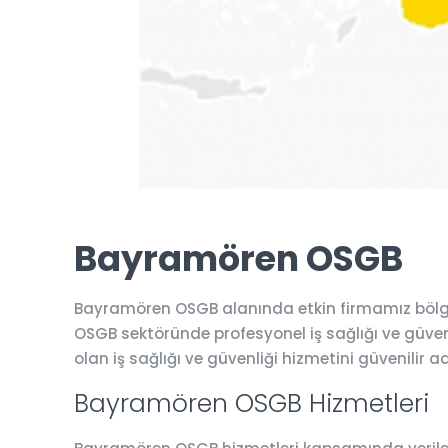
Bayramören OSGB
Bayramören OSGB alanında etkin firmamız bölged
OSGB sektöründe profesyonel iş sağlığı ve güvenli
olan iş sağlığı ve güvenliği hizmetini güvenilir 
Bayramören OSGB Hizmetleri