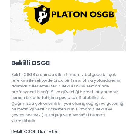
Bekilli OSGB
Bekilli OSGB alanında etkin firmamız bölgede bir çok
referans ile sektörde öncü bir firma olma yolunda emin
adımlarla ilerlemektedir. Bekilli OSGB sektöründe
profesyonel iş sağlığı ve güvenliği hizmeti arıyorsanız
hemen bizlerle iletişime geçip teklif alabilirsiniz.
Çağımızda çok önemli bir yeri olan iş sağlığı ve güvenliği
hizmetini güvenilir adresten alın. Firmamız Bekilli ve
çevresinde İSG ( iş sağlığı ve güvenliği ) hizmeti
vermektedir.
Bekilli OSGB Hizmetleri