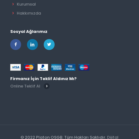
Kurumsal
Hakkımızda
Sosyal Ağlarımız
Firmanız İçin Teklif Aldınız Mı?
Online Teklif Al
© 2022 Platon OSGB. Tüm Hakları Saklıdır.
Dijital