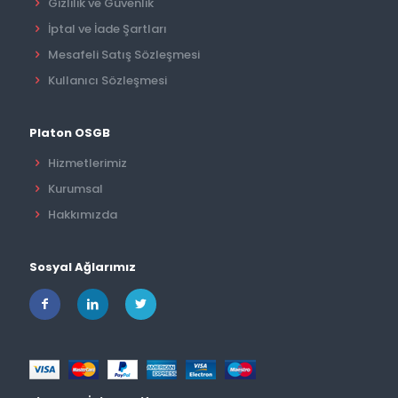
Gizlilik ve Güvenlik
İptal ve İade Şartları
Mesafeli Satış Sözleşmesi
Kullanıcı Sözleşmesi
Platon OSGB
Hizmetlerimiz
Kurumsal
Hakkımızda
Sosyal Ağlarımız