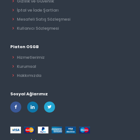
Gizlilik ve Güvenlik
İptal ve İade Şartları
Mesafeli Satış Sözleşmesi
Kullanıcı Sözleşmesi
Platon OSGB
Hizmetlerimiz
Kurumsal
Hakkımızda
Sosyal Ağlarımız