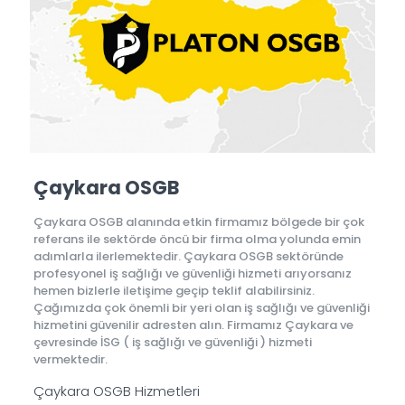
Çaykara OSGB
Çaykara OSGB alanında etkin firmamız bölgede bir çok
referans ile sektörde öncü bir firma olma yolunda emin
adımlarla ilerlemektedir. Çaykara OSGB sektöründe
profesyonel iş sağlığı ve güvenliği hizmeti arıyorsanız
hemen bizlerle iletişime geçip teklif alabilirsiniz.
Çağımızda çok önemli bir yeri olan iş sağlığı ve güvenliği
hizmetini güvenilir adresten alın. Firmamız Çaykara ve
çevresinde İSG ( iş sağlığı ve güvenliği ) hizmeti
vermektedir.
Çaykara OSGB Hizmetleri