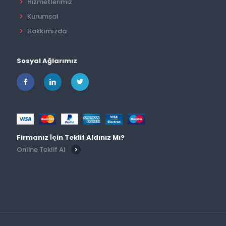
Hizmetlerimiz
Kurumsal
Hakkımızda
Sosyal Ağlarımız
Firmanız İçin Teklif Aldınız Mı?
Online Teklif Al