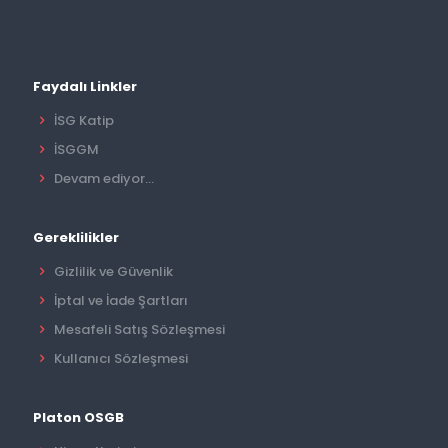
Faydalı Linkler
İSG Katip
İSGGM
Devam ediyor...
Gereklilikler
Gizlilik ve Güvenlik
İptal ve İade Şartları
Mesafeli Satış Sözleşmesi
Kullanıcı Sözleşmesi
Platon OSGB