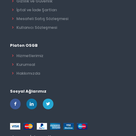
Gizlilik ve Güvenlik
İptal ve İade Şartları
Mesafeli Satış Sözleşmesi
Kullanıcı Sözleşmesi
Platon OSGB
Hizmetlerimiz
Kurumsal
Hakkımızda
Sosyal Ağlarımız