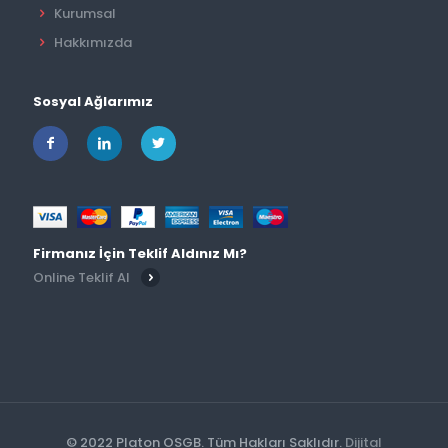
Kurumsal
Hakkımızda
Sosyal Ağlarımız
Firmanız İçin Teklif Aldınız Mı?
Online Teklif Al
© 2022 Platon OSGB. Tüm Hakları Saklıdır.
Dijital