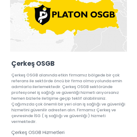
Çerkeş OSGB
Çerkeş OSGB alanında etkin firmamız bölgede bir çok
referans ile sektörde öncü bir firma olma yolunda emin
adımlarla ilerlemektedir. Çerkeş OSGB sektöründe
profesyonel iş sağlığı ve güvenliği hizmeti arıyorsanız
hemen bizlerle iletişime geçip teklif alabilirsiniz.
Çağımızda çok önemli bir yeri olan iş sağlığı ve güvenliği
hizmetini güvenilir adresten alın. Firmamız Çerkeş ve
çevresinde İSG ( iş sağlığı ve güvenliği ) hizmeti
vermektedir.
Çerkeş OSGB Hizmetleri