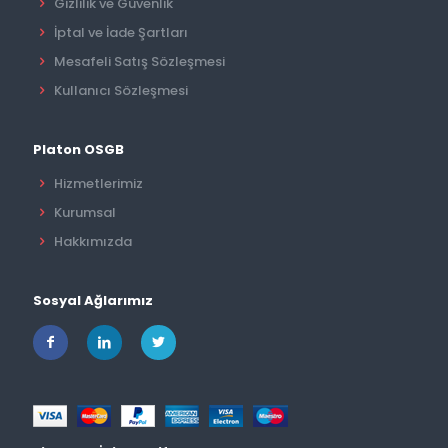
Gizlilik ve Güvenlik
İptal ve İade Şartları
Mesafeli Satış Sözleşmesi
Kullanıcı Sözleşmesi
Platon OSGB
Hizmetlerimiz
Kurumsal
Hakkımızda
Sosyal Ağlarımız