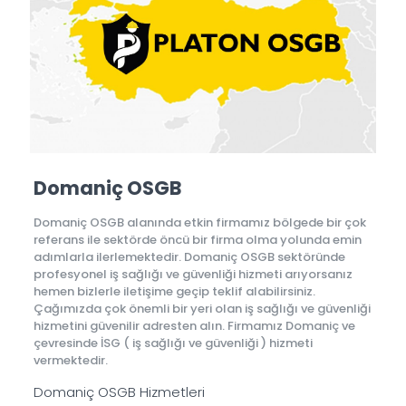
Domaniç OSGB
Domaniç OSGB alanında etkin firmamız bölgede bir çok
referans ile sektörde öncü bir firma olma yolunda emin
adımlarla ilerlemektedir. Domaniç OSGB sektöründe
profesyonel iş sağlığı ve güvenliği hizmeti arıyorsanız
hemen bizlerle iletişime geçip teklif alabilirsiniz.
Çağımızda çok önemli bir yeri olan iş sağlığı ve güvenliği
hizmetini güvenilir adresten alın. Firmamız Domaniç ve
çevresinde İSG ( iş sağlığı ve güvenliği ) hizmeti
vermektedir.
Domaniç OSGB Hizmetleri