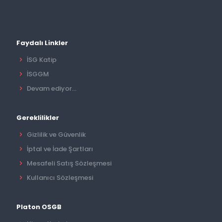
Faydalı Linkler
İSG Katip
İSGGM
Devam ediyor...
Gereklilikler
Gizlilik ve Güvenlik
İptal ve İade Şartları
Mesafeli Satış Sözleşmesi
Kullanıcı Sözleşmesi
Platon OSGB