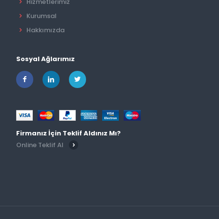
Hizmetlerimiz
Kurumsal
Hakkımızda
Sosyal Ağlarımız
Firmanız İçin Teklif Aldınız Mı?
Online Teklif Al