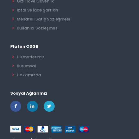
Gizlilik ve Güvenlik
İptal ve İade Şartları
Mesafeli Satış Sözleşmesi
Kullanıcı Sözleşmesi
Platon OSGB
Hizmetlerimiz
Kurumsal
Hakkımızda
Sosyal Ağlarımız