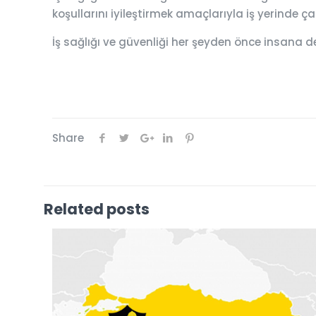
koşullarını iyileştirmek amaçlarıyla iş yerinde 
İş sağlığı ve güvenliği her şeyden önce insana d
Share
Related posts