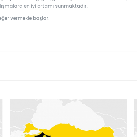
çalışmalara en iyi ortamı sunmaktadır.
eğer vermekle başlar.