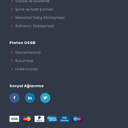
Gizlilik ve Güvenlik
İptal ve İade Şartları
Mesafeli Satış Sözleşmesi
Kullanıcı Sözleşmesi
Platon OSGB
Hizmetlerimiz
Kurumsal
Hakkımızda
Sosyal Ağlarımız