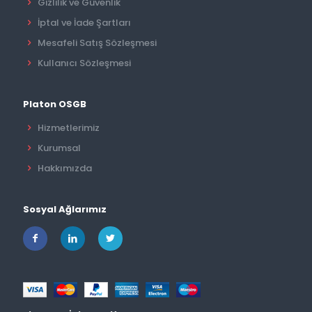
Gizlilik ve Güvenlik
İptal ve İade Şartları
Mesafeli Satış Sözleşmesi
Kullanıcı Sözleşmesi
Platon OSGB
Hizmetlerimiz
Kurumsal
Hakkımızda
Sosyal Ağlarımız