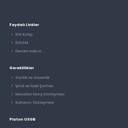
Faydalı Linkler
İSG Katip
İSGGM
Devam ediyor...
Gereklilikler
Gizlilik ve Güvenlik
İptal ve İade Şartları
Mesafeli Satış Sözleşmesi
Kullanıcı Sözleşmesi
Platon OSGB