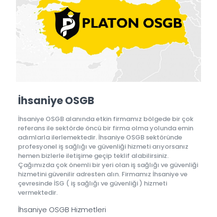
İhsaniye OSGB
İhsaniye OSGB alanında etkin firmamız bölgede bir çok
referans ile sektörde öncü bir firma olma yolunda emin
adımlarla ilerlemektedir. İhsaniye OSGB sektöründe
profesyonel iş sağlığı ve güvenliği hizmeti arıyorsanız
hemen bizlerle iletişime geçip teklif alabilirsiniz.
Çağımızda çok önemli bir yeri olan iş sağlığı ve güvenliği
hizmetini güvenilir adresten alın. Firmamız İhsaniye ve
çevresinde İSG ( iş sağlığı ve güvenliği ) hizmeti
vermektedir.
İhsaniye OSGB Hizmetleri