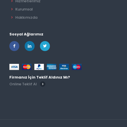
Hizmetlerimiz
Kurumsal
Hakkımızda
Sosyal Ağlarımız
Firmanız İçin Teklif Aldınız Mı?
Online Teklif Al