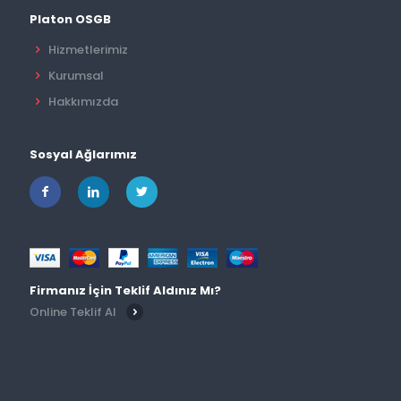
Platon OSGB
Hizmetlerimiz
Kurumsal
Hakkımızda
Sosyal Ağlarımız
Firmanız İçin Teklif Aldınız Mı?
Online Teklif Al