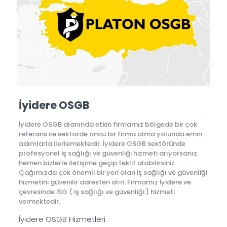
İyidere OSGB
İyidere OSGB alanında etkin firmamız bölgede bir çok
referans ile sektörde öncü bir firma olma yolunda emin
adımlarla ilerlemektedir. İyidere OSGB sektöründe
profesyonel iş sağlığı ve güvenliği hizmeti arıyorsanız
hemen bizlerle iletişime geçip teklif alabilirsiniz.
Çağımızda çok önemli bir yeri olan iş sağlığı ve güvenliği
hizmetini güvenilir adresten alın. Firmamız İyidere ve
çevresinde İSG ( iş sağlığı ve güvenliği ) hizmeti
vermektedir.
İyidere OSGB Hizmetleri