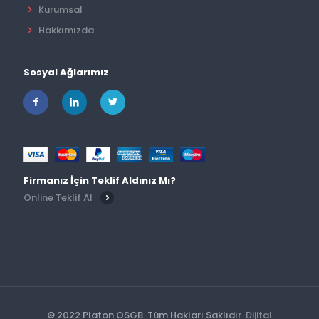
Kurumsal
Hakkımızda
Sosyal Ağlarımız
Firmanız İçin Teklif Aldınız Mı?
Online Teklif Al
© 2022 Platon OSGB. Tüm Hakları Saklıdır.
Dijital