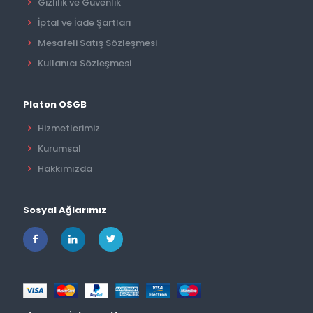
Gizlilik ve Güvenlik
İptal ve İade Şartları
Mesafeli Satış Sözleşmesi
Kullanıcı Sözleşmesi
Platon OSGB
Hizmetlerimiz
Kurumsal
Hakkımızda
Sosyal Ağlarımız