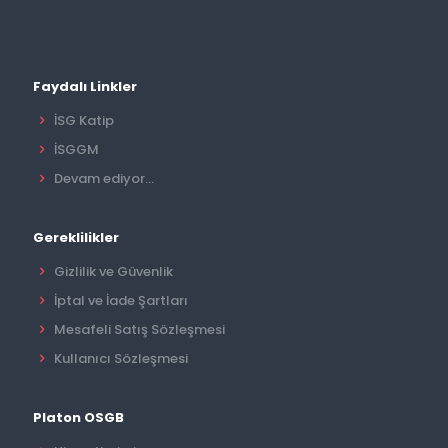
Faydalı Linkler
İSG Katip
İSGGM
Devam ediyor...
Gereklilikler
Gizlilik ve Güvenlik
İptal ve İade Şartları
Mesafeli Satış Sözleşmesi
Kullanıcı Sözleşmesi
Platon OSGB