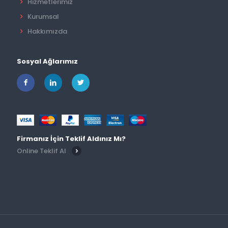
Hizmetlerimiz
Kurumsal
Hakkımızda
Sosyal Ağlarımız
Firmanız İçin Teklif Aldınız Mı?
Online Teklif Al