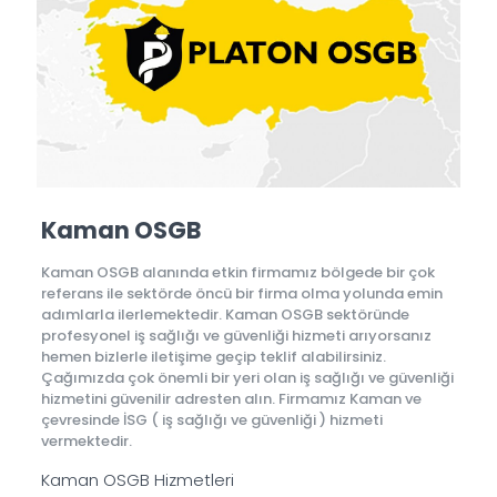
Kaman OSGB
Kaman OSGB alanında etkin firmamız bölgede bir çok
referans ile sektörde öncü bir firma olma yolunda emin
adımlarla ilerlemektedir. Kaman OSGB sektöründe
profesyonel iş sağlığı ve güvenliği hizmeti arıyorsanız
hemen bizlerle iletişime geçip teklif alabilirsiniz.
Çağımızda çok önemli bir yeri olan iş sağlığı ve güvenliği
hizmetini güvenilir adresten alın. Firmamız Kaman ve
çevresinde İSG ( iş sağlığı ve güvenliği ) hizmeti
vermektedir.
Kaman OSGB Hizmetleri