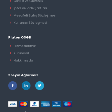
Gizlilik ve Güvenlik
İptal ve İade Şartları
Mesafeli Satış Sözleşmesi
Kullanıcı Sözleşmesi
Platon OSGB
Hizmetlerimiz
Kurumsal
Hakkımızda
Sosyal Ağlarımız