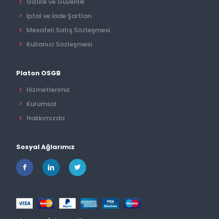
Gizlilik ve Güvenlik
İptal ve İade Şartları
Mesafeli Satış Sözleşmesi
Kullanıcı Sözleşmesi
Platon OSGB
Hizmetlerimiz
Kurumsal
Hakkımızda
Sosyal Ağlarımız