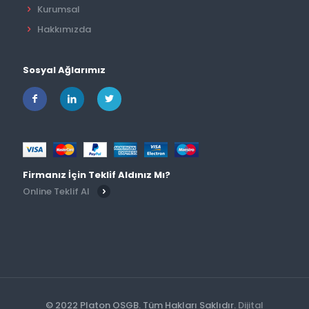
Kurumsal
Hakkımızda
Sosyal Ağlarımız
Firmanız İçin Teklif Aldınız Mı?
Online Teklif Al
© 2022 Platon OSGB. Tüm Hakları Saklıdır.
Dijital