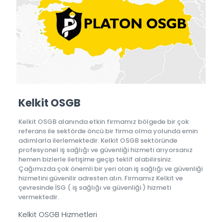
Kelkit OSGB
Kelkit OSGB alanında etkin firmamız bölgede bir çok
referans ile sektörde öncü bir firma olma yolunda emin
adımlarla ilerlemektedir. Kelkit OSGB sektöründe
profesyonel iş sağlığı ve güvenliği hizmeti arıyorsanız
hemen bizlerle iletişime geçip teklif alabilirsiniz.
Çağımızda çok önemli bir yeri olan iş sağlığı ve güvenliği
hizmetini güvenilir adresten alın. Firmamız Kelkit ve
çevresinde İSG ( iş sağlığı ve güvenliği ) hizmeti
vermektedir.
Kelkit OSGB Hizmetleri