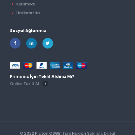
Kurumsal
Hakkımızda
Sosyal Ağlarımız
Firmanız İçin Teklif Aldınız Mı?
Online Teklif Al
© 2022 Platon OSGB. Tüm Hakları Saklıdır.
Dijital