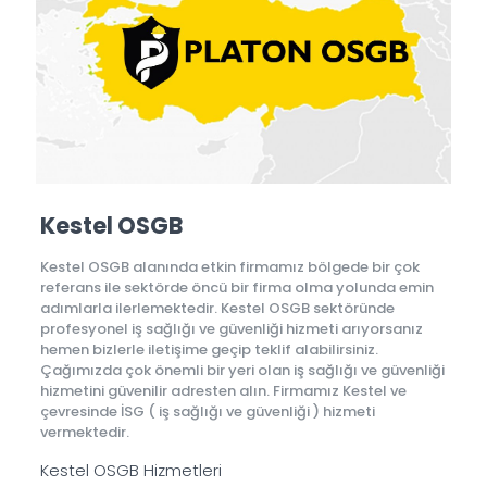
Kestel OSGB
Kestel OSGB alanında etkin firmamız bölgede bir çok
referans ile sektörde öncü bir firma olma yolunda emin
adımlarla ilerlemektedir. Kestel OSGB sektöründe
profesyonel iş sağlığı ve güvenliği hizmeti arıyorsanız
hemen bizlerle iletişime geçip teklif alabilirsiniz.
Çağımızda çok önemli bir yeri olan iş sağlığı ve güvenliği
hizmetini güvenilir adresten alın. Firmamız Kestel ve
çevresinde İSG ( iş sağlığı ve güvenliği ) hizmeti
vermektedir.
Kestel OSGB Hizmetleri