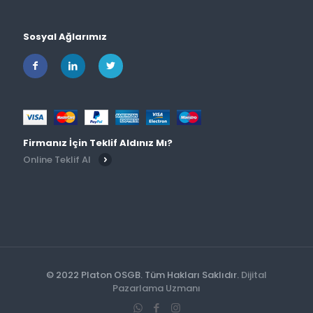
Sosyal Ağlarımız
Firmanız İçin Teklif Aldınız Mı?
Online Teklif Al
© 2022 Platon OSGB. Tüm Hakları Saklıdır.
Dijital
Pazarlama Uzmanı