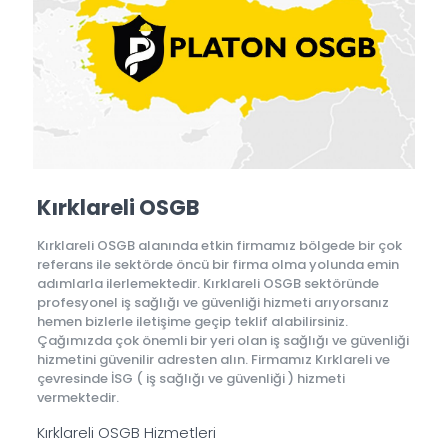
Kırklareli OSGB
Kırklareli OSGB alanında etkin firmamız bölgede bir çok
referans ile sektörde öncü bir firma olma yolunda emin
adımlarla ilerlemektedir. Kırklareli OSGB sektöründe
profesyonel iş sağlığı ve güvenliği hizmeti arıyorsanız
hemen bizlerle iletişime geçip teklif alabilirsiniz.
Çağımızda çok önemli bir yeri olan iş sağlığı ve güvenliği
hizmetini güvenilir adresten alın. Firmamız Kırklareli ve
çevresinde İSG ( iş sağlığı ve güvenliği ) hizmeti
vermektedir.
Kırklareli OSGB Hizmetleri