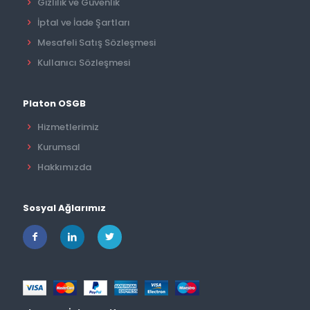
Gizlilik ve Güvenlik
İptal ve İade Şartları
Mesafeli Satış Sözleşmesi
Kullanıcı Sözleşmesi
Platon OSGB
Hizmetlerimiz
Kurumsal
Hakkımızda
Sosyal Ağlarımız